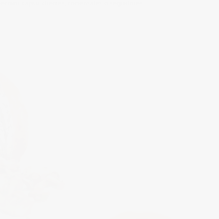
ermitir captar clientes, comensales o seguidores.