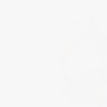
imagen de este es lo más importante, y lo que os va a p