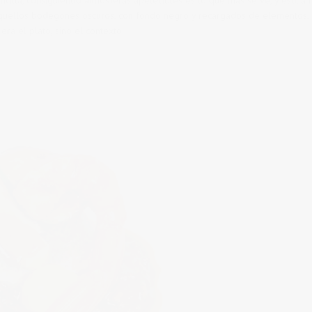
aquellos bodegones oscuros, con fondo negro y recargados de elementos,
ra el plato, sino el contexto.