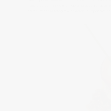
manera de ver ha sido una mejora. Ya quedaron atrás 
barroquizando la fotografía, en donde lo importante no e