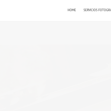
HOME
SERVICIOS FOTOGR