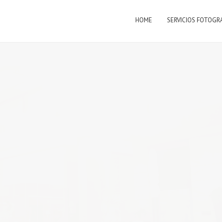
HOME
SERVICIOS FOTOGR