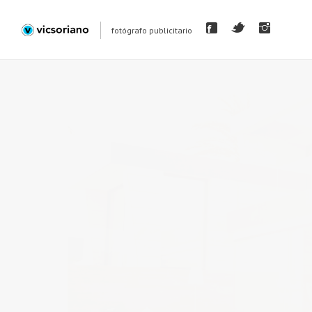
fotógrafo publicitario