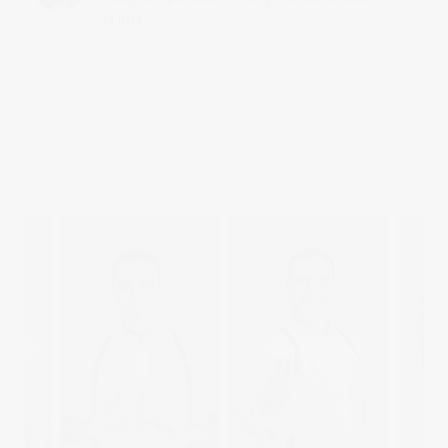
Murcia