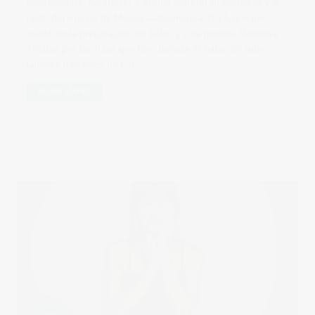
gastronómico. Agradecer a Sergio Gallego su confianza y al
resto del equipo de Murgia Gastronomica 2014, que me
ayudó en la preparación del taller, y a mi querida Alejandra
Abellán por las fotos que hizo durante el taller. Os subo
también tres fotos de […]
READ MORE