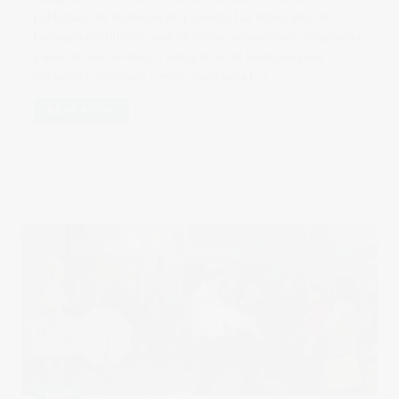
publicitaria de bodegón de producto Las fotografías de
bodegon (still-life) es una disciplina un tanto más complicada
y más laboriosa. Realizo fotografias de bodegón para
publicidad, catálogos y webs, tanto para […]
READ MORE
MAR