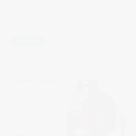
admirar. Esta mañana he tenido el privilegio de charlar con
Mariano sobre fotografía, y sobre todo hemos hablado de su
fotografía. Más de dos horas que me han parecido más bien
dos minutos. Hemos hablado de su colección de fotografías
sobre Murcia, de las fotografías de paisaje, de lo […]
READ MORE