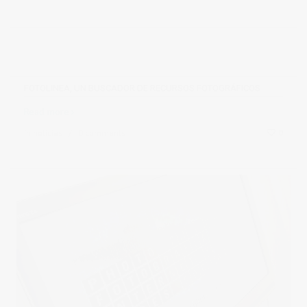
FOTOLINEA, UN BUSCADOR DE RECURSOS FOTOGRÁFICOS
Read more
in
noticias
0 comments
0