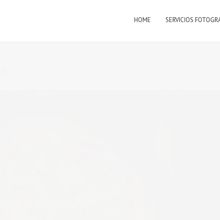
HOME
SERVICIOS FOTOGR
IA