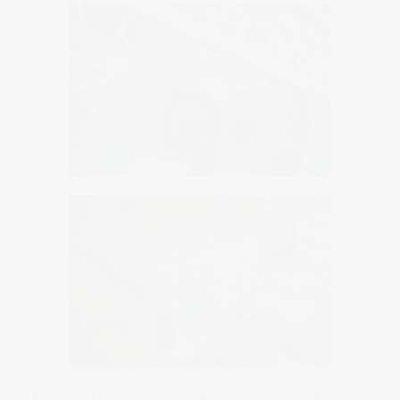
Decidimos realizar la sesión fotográfica en las inmediaciones