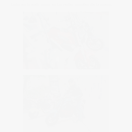
tanto en la web, como en las redes sociales de la marca.