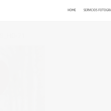
HOME
SERVICIOS FOTOGR
18_HD-71