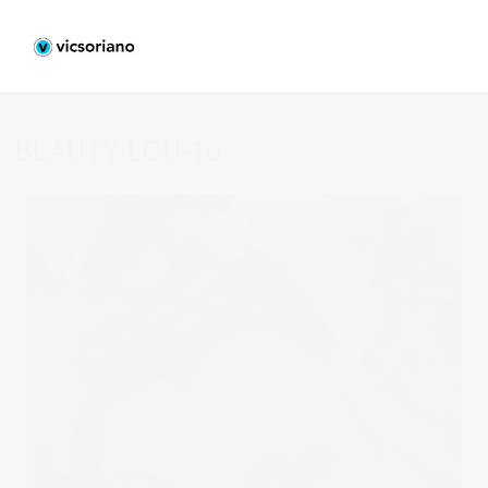
BEAUTY-LOU-10