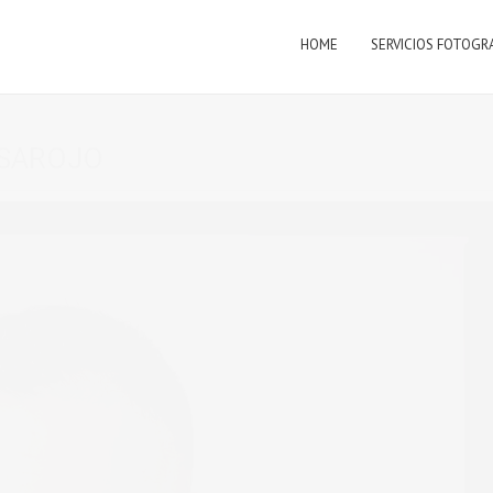
HOME
SERVICIOS FOTOGR
ASAROJO