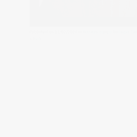
Published on
13/02/2024
in
Retratos equipo Bodegas Cas
« Back