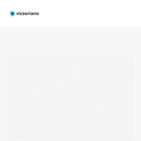
FOTOS-AMBIENTE-HD-25