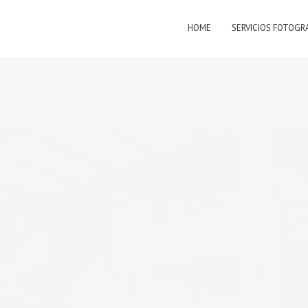
HOME
SERVICIOS FOTOGR
IONES-HD-95