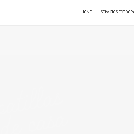
HOME
SERVICIOS FOTOGR