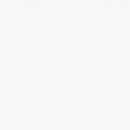
« Back