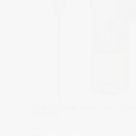
DARK WOODEN TABLE FOR PRODU
INTERIOR
Published on
24/08/2022
in
Pedalier – Fotografía de bote
« Back