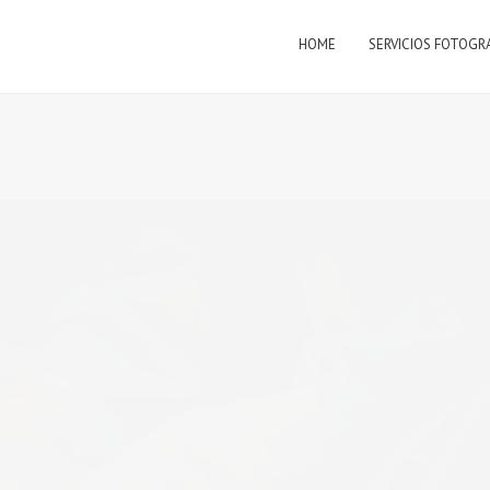
HOME
SERVICIOS FOTOGR