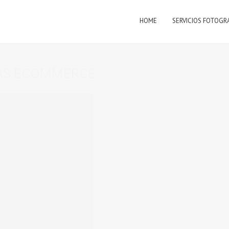
HOME
SERVICIOS FOTOGR
AS ECOMMERCE