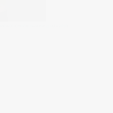
RAFIA DE JOYAS
Full resolution (1342 × 2010)