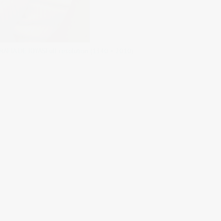
RAFIA DE JOYAS
Full resolution (1340 × 2010)