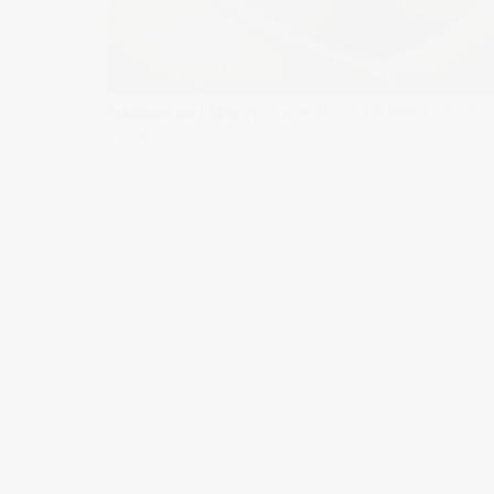
Published on
14/06/2022
in
HAUS OF DIETRICH – FOTOG
« Back