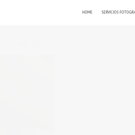
HOME
SERVICIOS FOTOGR
422-HD-22