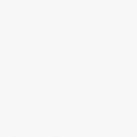
MI FACEBOOK
ÚLTIMAS ENTRADAS
Realizando fotografías lifestyle de vinos
Creación de contenidos para redes sociales
Creación de contenidos para marcas. Trabajando con NewGarden.