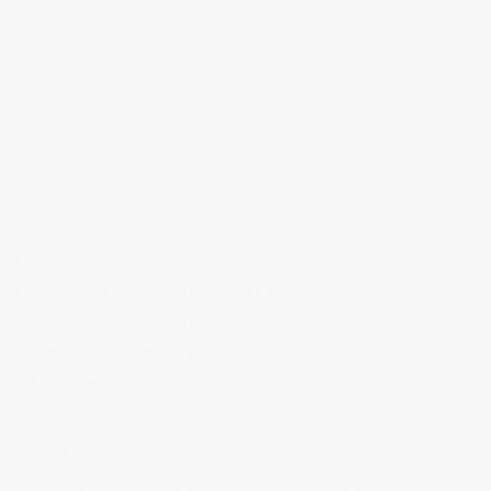
ÚLTIMAS ENTRADAS
Realizando fotografías lifestyle de vinos
Creación de contenidos para redes sociales
Creación de contenidos para marcas. Trabajando con NewGarden.
Fotografía para Restaurantes
Fotógrafo de moda – Colección Dilora
NUBE DE ETIQUETAS