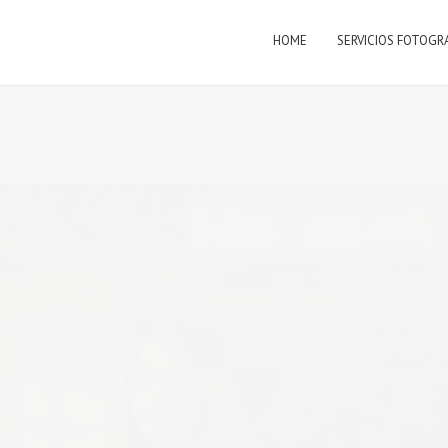
HOME
SERVICIOS FOTOGR