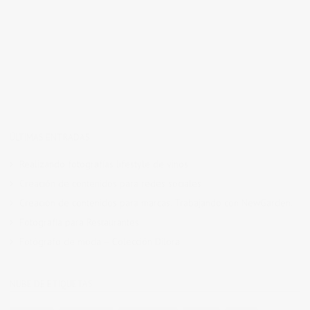
ÚLTIMAS ENTRADAS
Realizando fotografías lifestyle de vinos
Creación de contenidos para redes sociales
Creación de contenidos para marcas. Trabajando con NewGarden.
Fotografía para Restaurantes
Fotógrafo de moda – Colección Dilora
NUBE DE ETIQUETAS