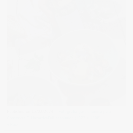
Published on
13/02/2024
in
Fotografía gastronómica para
Conservas El Navarrico
Full resolution (1072 × 1608)
« Back