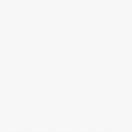
ÚLTIMAS ENTRADAS
Realizando fotografías lifestyle de vinos
Creación de contenidos para redes sociales
Creación de contenidos para marcas. Trabajando con NewGarden.
Fotografía para Restaurantes
Fotógrafo de moda – Colección Dilora
NUBE DE ETIQUETAS