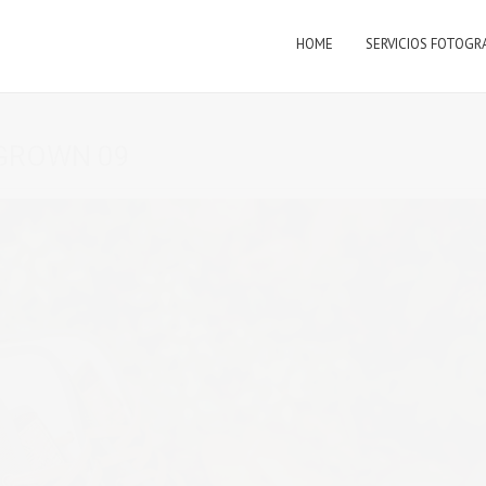
HOME
SERVICIOS FOTOGR
GROWN 09