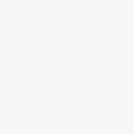
MI FACEBOOK
ÚLTIMAS ENTRADAS
Realizando fotografías lifestyle de vinos
Creación de contenidos para redes sociales
Creación de contenidos para marcas. Trabajando con NewGarden.
Fotografía para Restaurantes
Fotógrafo de moda – Colección Dilora