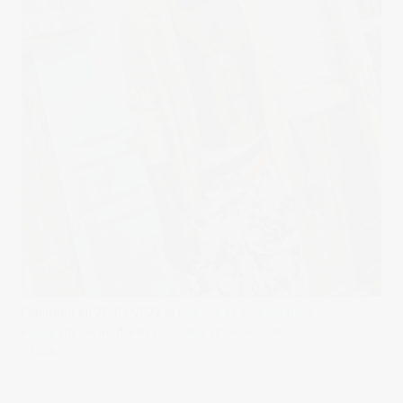
Published on
20/04/2022
in
Editorial El Viaje de Baba –
Fotografía de moda
Full resolution (1560 × 2340)
« Back