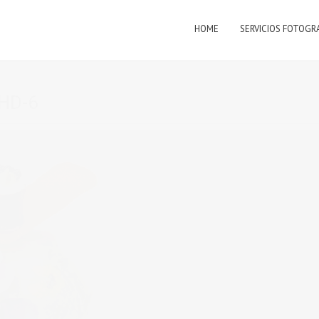
HOME
SERVICIOS FOTOGR
HD-6