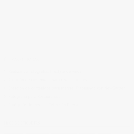
ÚLTIMAS ENTRADAS
Realizando fotografías lifestyle de vinos
Creación de contenidos para redes sociales
Creación de contenidos para marcas. Trabajando con NewGarden.
Fotografía para Restaurantes
Fotógrafo de moda – Colección Dilora
NUBE DE ETIQUETAS