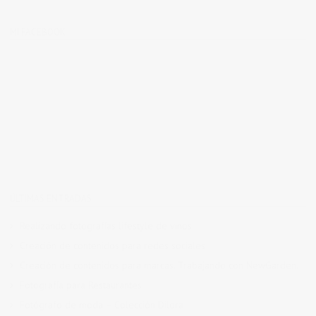
MI FACEBOOK
ÚLTIMAS ENTRADAS
Realizando fotografías lifestyle de vinos
Creación de contenidos para redes sociales
Creación de contenidos para marcas. Trabajando con NewGarden.
Fotografía para Restaurantes
Fotógrafo de moda – Colección Dilora