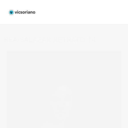
BEA-SALAZAR-RETRATO-14