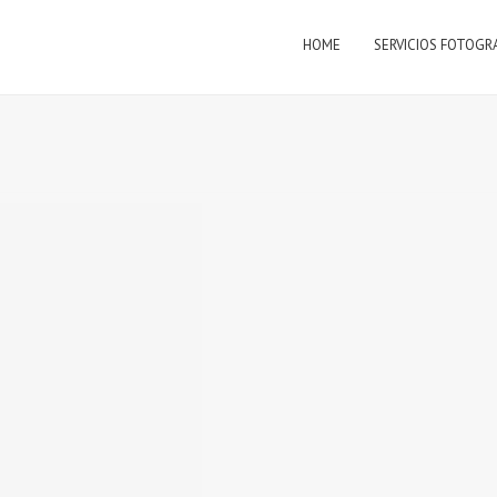
HOME
SERVICIOS FOTOGR