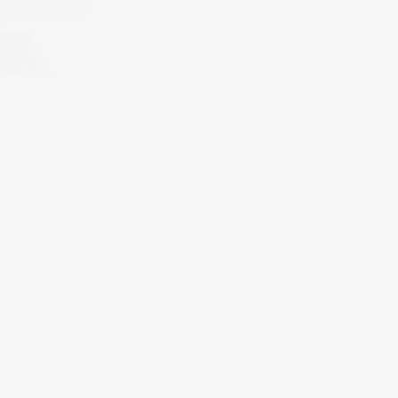
solution (2333 × 3500)