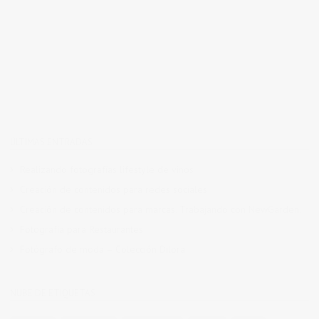
ÚLTIMAS ENTRADAS
Realizando fotografías lifestyle de vinos
Creación de contenidos para redes sociales
Creación de contenidos para marcas. Trabajando con NewGarden.
Fotografía para Restaurantes
Fotógrafo de moda – Colección Dilora
NUBE DE ETIQUETAS