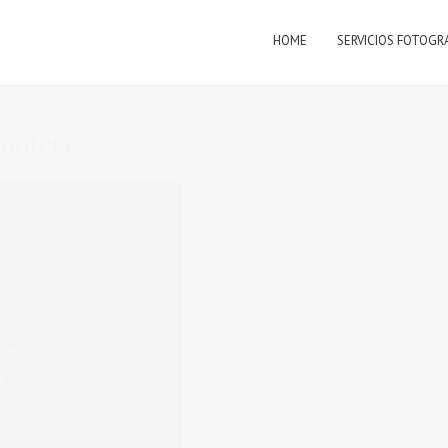
HOME
SERVICIOS FOTOGR
 murcia