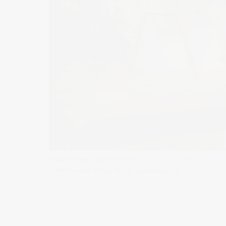
Published on
08/04/2024
in
Creación de contenidos para
NewGarden fotografía de producto para
« Back