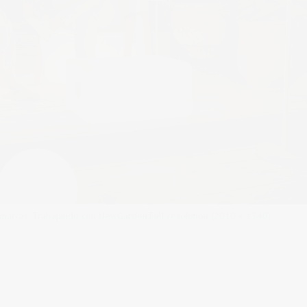
 marcas. Trabajando con NewGarden.
Full resolution (2010 × 1340)