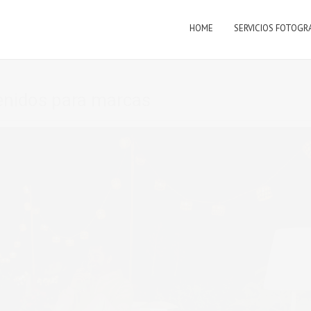
HOME
SERVICIOS FOTOGR
nidos para marcas