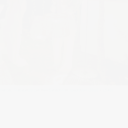
 marcas. Trabajando con NewGarden.
Full resolution (2010 × 1340)