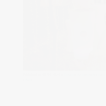
Published on
08/04/2024
in
Creación de contenidos para
« Back