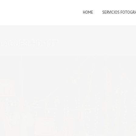
HOME
SERVICIOS FOTOGR
-AGUES-HD-177