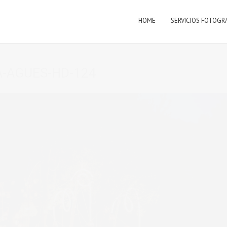
HOME
SERVICIOS FOTOGR
-AGUES-HD-124