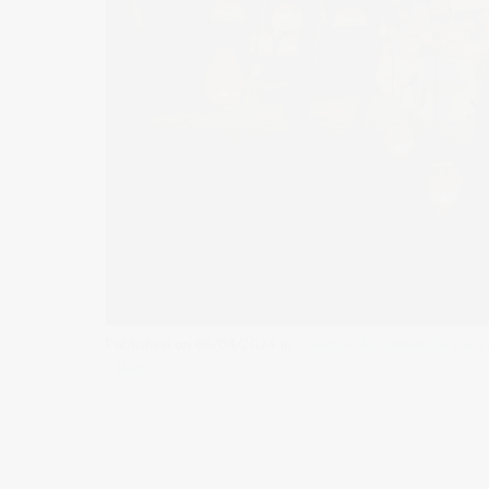
Published on
08/04/2024
in
Creación de contenidos para
« Back