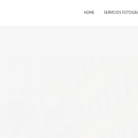
HOME
SERVICIOS FOTOGR
OTO-124