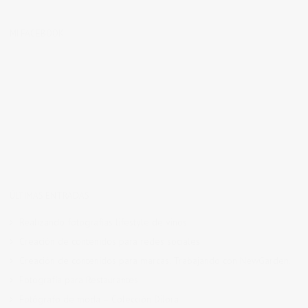
MI FACEBOOK
ÚLTIMAS ENTRADAS
Realizando fotografías lifestyle de vinos
Creación de contenidos para redes sociales
Creación de contenidos para marcas. Trabajando con NewGarden.
Fotografía para Restaurantes
Fotógrafo de moda – Colección Dilora