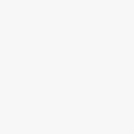
MI FACEBOOK
ÚLTIMAS ENTRADAS
Realizando fotografías lifestyle de vinos
Creación de contenidos para redes sociales
Creación de contenidos para marcas. Trabajando con NewGarden.
Fotografía para Restaurantes
Fotógrafo de moda – Colección Dilora