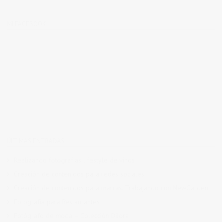
MI FACEBOOK
ÚLTIMAS ENTRADAS
Realizando fotografías lifestyle de vinos
Creación de contenidos para redes sociales
Creación de contenidos para marcas. Trabajando con NewGarden.
Fotografía para Restaurantes
Fotógrafo de moda – Colección Dilora