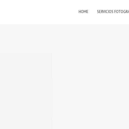
HOME
SERVICIOS FOTOGR
0