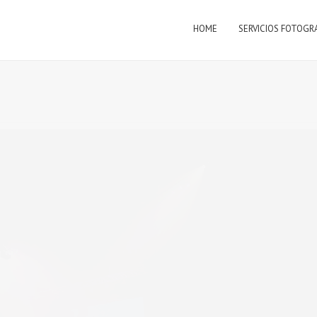
HOME
SERVICIOS FOTOGR