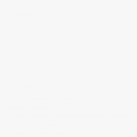
MI FACEBOOK
ÚLTIMAS ENTRADAS
Realizando fotografías lifestyle de vinos
Creación de contenidos para redes sociales
Creación de contenidos para marcas. Trabajando con NewGarden.
Fotografía para Restaurantes
Fotógrafo de moda – Colección Dilora