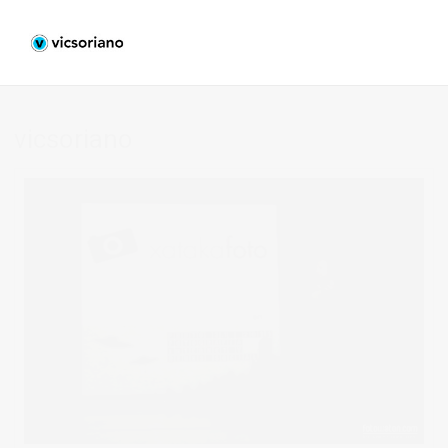
vicsoriano