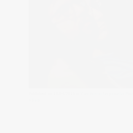
Published on
19/04/2011
in
Y asi fueron las jornadas Pho
« Back