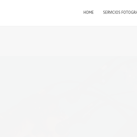
HOME
SERVICIOS FOTOGR