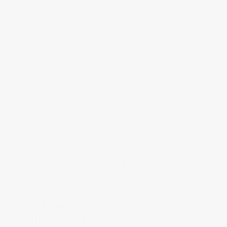
MI FACEBOOK
ÚLTIMAS ENTRADAS
Realizando fotografías lifestyle de vinos
Creación de contenidos para redes sociales
Creación de contenidos para marcas. Trabajando con NewGarden.
Fotografía para Restaurantes
Fotógrafo de moda – Colección Dilora