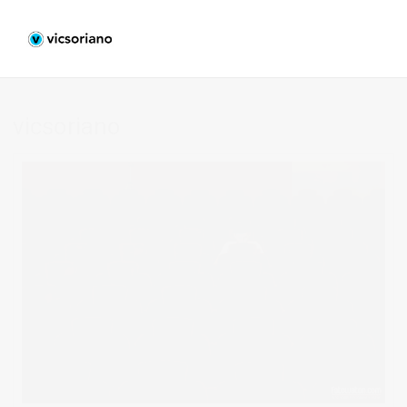
vicsoriano