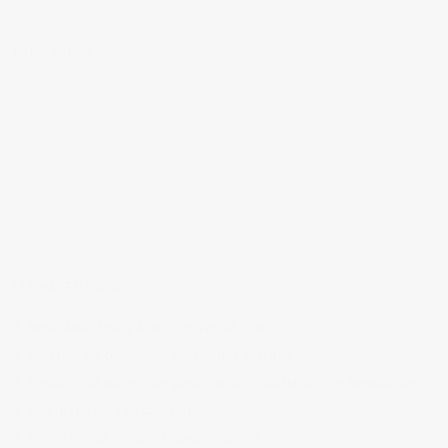
MI FACEBOOK
ÚLTIMAS ENTRADAS
Realizando fotografías lifestyle de vinos
Creación de contenidos para redes sociales
Creación de contenidos para marcas. Trabajando con NewGarden.
Fotografía para Restaurantes
Fotógrafo de moda – Colección Dilora